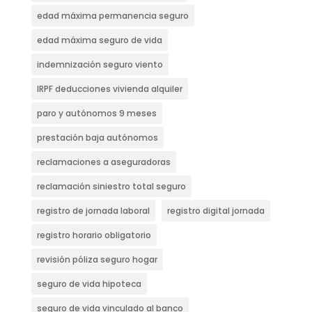
edad máxima permanencia seguro
edad máxima seguro de vida
indemnización seguro viento
IRPF deducciones vivienda alquiler
paro y autónomos 9 meses
prestación baja autónomos
reclamaciones a aseguradoras
reclamación siniestro total seguro
registro de jornada laboral
registro digital jornada
registro horario obligatorio
revisión póliza seguro hogar
seguro de vida hipoteca
seguro de vida vinculado al banco