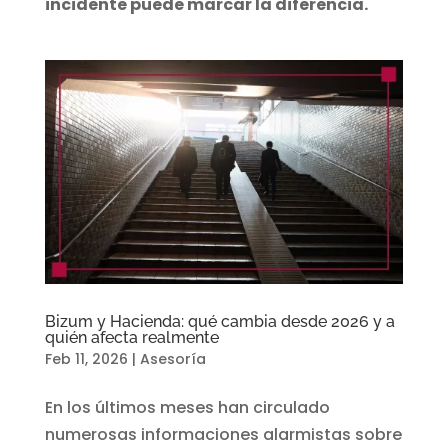
incidente puede marcar la diferencia.
Bizum y Hacienda: qué cambia desde 2026 y a
quién afecta realmente
Feb 11, 2026
|
Asesoría
En los últimos meses han circulado
numerosas informaciones alarmistas sobre