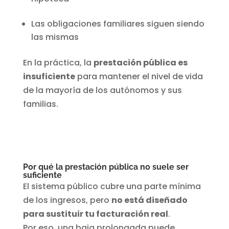
Las obligaciones familiares siguen siendo
las mismas
En la práctica, la
prestación pública es
insuficiente
para mantener el nivel de vida
de la mayoría de los autónomos y sus
familias.
Por qué la prestación pública no suele ser
suficiente
El sistema público cubre una parte mínima
de los ingresos, pero
no está diseñado
para sustituir tu facturación real
.
Por eso, una baja prolongada puede