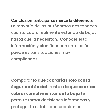
Conclusión: anticiparse marca la diferencia
La mayoría de los autónomos desconocen
cuánto cobra realmente estando de baja…
hasta que la necesitan. Conocer esta
información y planificar con antelación
puede evitar situaciones muy
complicadas.
Comparar
lo que cobrarías solo con la
Seguridad Social
frente a
lo que podrías
cobrar complementando la baja
te
permite tomar decisiones informadas y
proteger tu estabilidad económica.