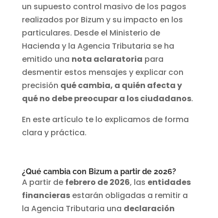
un supuesto control masivo de los pagos
realizados por Bizum y su impacto en los
particulares. Desde el Ministerio de
Hacienda y la Agencia Tributaria se ha
emitido una
nota aclaratoria
para
desmentir estos mensajes y explicar con
precisión
qué cambia, a quién afecta y
qué no debe preocupar a los ciudadanos
.
En este artículo te lo explicamos de forma
clara y práctica.
¿Qué cambia con Bizum a partir de 2026?
A partir de
febrero de 2026
, las
entidades
financieras
estarán obligadas a remitir a
la Agencia Tributaria una
declaración