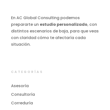
En AC Global Consulting podemos
prepararte un
estudio personalizado
, con
distintos escenarios de baja, para que veas
con claridad cómo te afectaría cada
situación.
CATEGORÍAS
Asesoría
Consultoría
Correduría