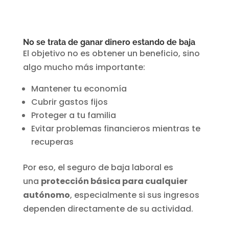
No se trata de ganar dinero estando de baja
El objetivo no es obtener un beneficio, sino
algo mucho más importante:
Mantener tu economía
Cubrir gastos fijos
Proteger a tu familia
Evitar problemas financieros mientras te
recuperas
Por eso, el seguro de baja laboral es
una
protección básica para cualquier
autónomo
, especialmente si sus ingresos
dependen directamente de su actividad.