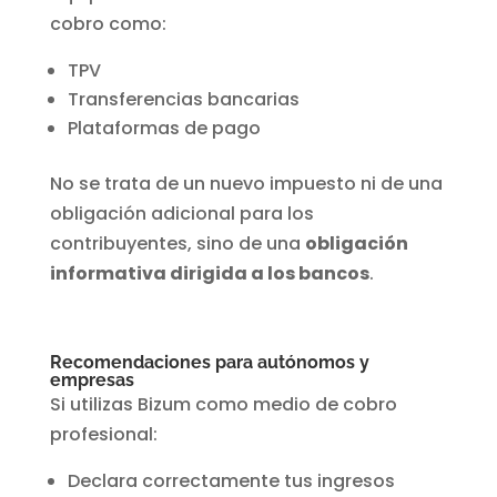
cobro como:
TPV
Transferencias bancarias
Plataformas de pago
No se trata de un nuevo impuesto ni de una
obligación adicional para los
contribuyentes, sino de una
obligación
informativa dirigida a los bancos
.
Recomendaciones para autónomos y
empresas
Si utilizas Bizum como medio de cobro
profesional:
Declara correctamente tus ingresos