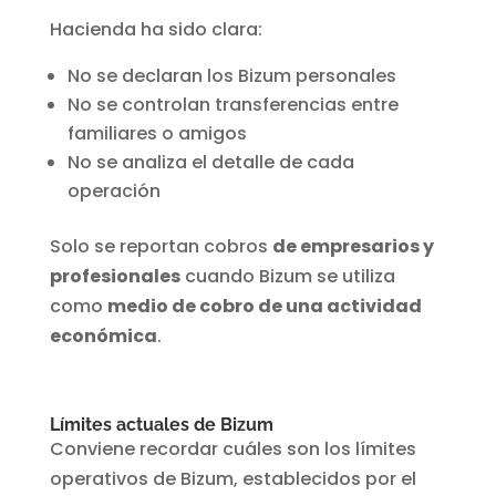
Hacienda ha sido clara:
No se declaran los Bizum personales
No se controlan transferencias entre
familiares o amigos
No se analiza el detalle de cada
operación
Solo se reportan cobros
de empresarios y
profesionales
cuando Bizum se utiliza
como
medio de cobro de una actividad
económica
.
Límites actuales de Bizum
Conviene recordar cuáles son los límites
operativos de Bizum, establecidos por el