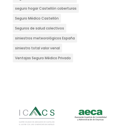
seguro hogar Castellón coberturas
Seguro Médico Castellón
Seguros de salud colectivos
siniestros meteorológicos España
siniestro total valor venal
Ventajas Seguro Médico Privado