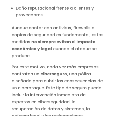
Daño reputacional frente a clientes y
proveedores
Aunque contar con antivirus, firewalls o
copias de seguridad es fundamental, estas
medidas
no siempre evitan el impacto
económico y legal
cuando el ataque se
produce.
Por este motivo, cada vez más empresas
contratan un
ciberseguro
, una póliza
diseñada para cubrir las consecuencias de
un ciberataque. Este tipo de seguro puede
incluir la intervención inmediata de
expertos en ciberseguridad, la
recuperación de datos y sistemas, la
defensa legal y las reclamaciones