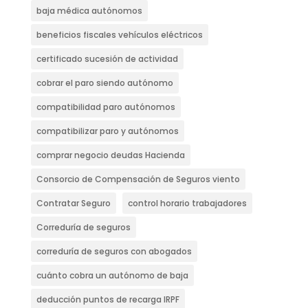
baja médica autónomos
beneficios fiscales vehículos eléctricos
certificado sucesión de actividad
cobrar el paro siendo autónomo
compatibilidad paro autónomos
compatibilizar paro y autónomos
comprar negocio deudas Hacienda
Consorcio de Compensación de Seguros viento
Contratar Seguro
control horario trabajadores
Correduría de seguros
correduría de seguros con abogados
cuánto cobra un autónomo de baja
deducción puntos de recarga IRPF