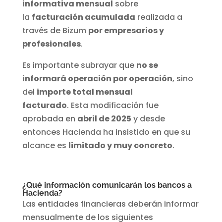
informativa mensual
sobre
la
facturación acumulada
realizada a
través de Bizum
por empresarios y
profesionales
.
Es importante subrayar que
no se
informará operación por operación
, sino
del
importe total mensual
facturado
. Esta modificación fue
aprobada en
abril de 2025
y desde
entonces Hacienda ha insistido en que su
alcance es
limitado y muy concreto
.
¿Qué información comunicarán los bancos a
Hacienda?
Las entidades financieras deberán informar
mensualmente de los siguientes