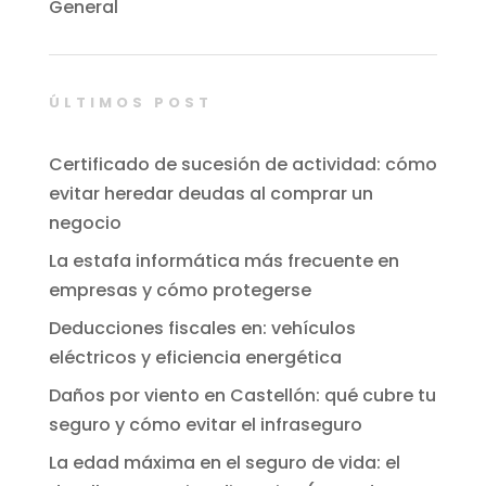
General
ÚLTIMOS POST
Certificado de sucesión de actividad: cómo
evitar heredar deudas al comprar un
negocio
La estafa informática más frecuente en
empresas y cómo protegerse
Deducciones fiscales en: vehículos
eléctricos y eficiencia energética
Daños por viento en Castellón: qué cubre tu
seguro y cómo evitar el infraseguro
La edad máxima en el seguro de vida: el