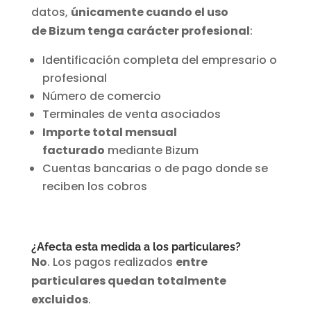
datos,
únicamente cuando el uso
de Bizum tenga carácter profesional
:
Identificación completa del empresario o
profesional
Número de comercio
Terminales de venta asociados
Importe total mensual
facturado
mediante Bizum
Cuentas bancarias o de pago donde se
reciben los cobros
¿Afecta esta medida a los particulares?
No
. Los pagos realizados
entre
particulares quedan totalmente
excluidos
.