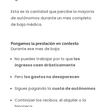
Esta es la cantidad que percibe la mayoría
de autónomos durante un mes completo
de baja médica.
Pongamos la prestación en contexto
Durante ese mes de baja:
No puedes trabajar por lo que
los
ingresos caen drásticamente
Pero
los gastos no desaparecen
Sigues pagando la
cuota de autónomos
Continúan los recibos, el alquiler o la
hipoteca