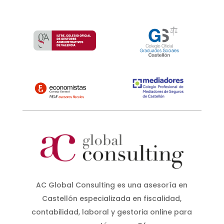
AC Global Consulting es una asesoría en
Castellón especializada en fiscalidad,
contabilidad, laboral y gestoria online para