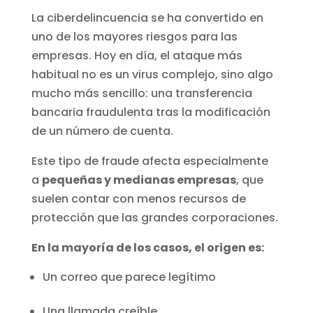
La ciberdelincuencia se ha convertido en
uno de los mayores riesgos para las
empresas. Hoy en día, el ataque más
habitual no es un virus complejo, sino algo
mucho más sencillo: una transferencia
bancaria fraudulenta tras la modificación
de un número de cuenta.
Este tipo de fraude afecta especialmente
a
pequeñas y medianas empresas
, que
suelen contar con menos recursos de
protección que las grandes corporaciones.
En la mayoría de los casos, el origen es:
Un correo que parece legítimo
Una llamada creíble