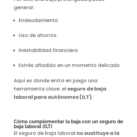
generar:
Endeudamiento
Uso de ahorros
Inestabilidad financiera
Estrés añadido en un momento delicado
Aquí es donde entra en juego una
herramienta clave: el
seguro de baja
laboral para autónomos (ILT)
.
Cómo complementar la baja con un seguro de
baja laboral (ILT)
El seguro de baja laboral
no sustituye a la