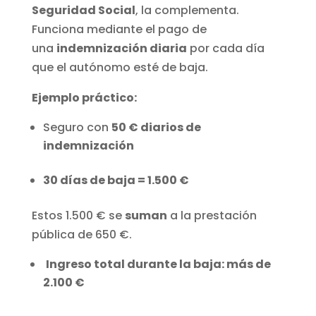
Seguridad Social
, la complementa.
Funciona mediante el pago de
una
indemnización diaria
por cada día
que el autónomo esté de baja.
Ejemplo práctico:
Seguro con
50 € diarios de
indemnización
30 días de baja = 1.500 €
Estos 1.500 € se
suman
a la prestación
pública de 650 €.
Ingreso total durante la baja: más de
2.100 €