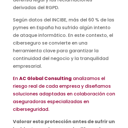
derivadas del RGPD.
Según datos del INCIBE, más del 60 % de las
pymes en España ha sufrido algún intento
de ataque informático. En este contexto, el
ciberseguro se convierte en una
herramienta clave para garantizar la
continuidad del negocio y la tranquilidad
empresarial.
En
AC Global Consulting
analizamos el
riesgo real de cada empresa y diseñamos
soluciones adaptadas en colaboración con
aseguradoras especializadas en
ciberseguridad.
Valorar esta protección antes de sufrir un