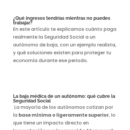
¿Qué ingresos tendrías mientras no puedes
trabajar?
En este artículo te explicamos cuánto paga
realmente la Seguridad Social a un
autónomo de baja, con un ejemplo realista,
y qué soluciones existen para proteger tu
economía durante ese periodo.
La baja médica de un autónomo: qué cubre la
Seguridad Social
La mayoría de los autónomos cotizan por
la
base mínima o ligeramente superior
, lo
que tiene un impacto directo en