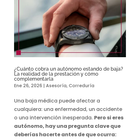
¿Cuánto cobra un autónomo estando de baja?
La realidad de la prestación y cómo
complementarla
Ene 26, 2026
|
Asesoría
,
Correduría
Una baja médica puede afectar a
cualquiera: una enfermedad, un accidente
o una intervención inesperada.
Pero si eres
autónomo, hay una pregunta clave que
deberías hacerte antes de que ocurra: