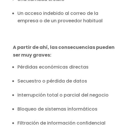
Un acceso indebido al correo de la
empresa o de un proveedor habitual
A partir de ahí, las consecuencias pueden
ser muy graves:
Pérdidas económicas directas
Secuestro o pérdida de datos
Interrupción total o parcial del negocio
Bloqueo de sistemas informáticos
Filtración de información confidencial