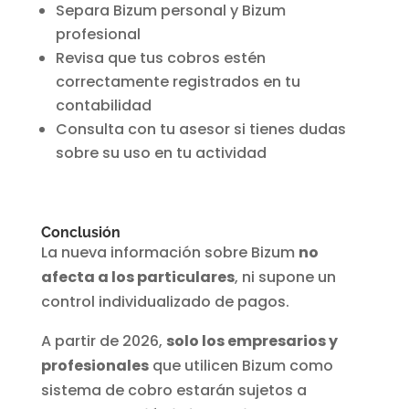
Separa Bizum personal y Bizum
profesional
Revisa que tus cobros estén
correctamente registrados en tu
contabilidad
Consulta con tu asesor si tienes dudas
sobre su uso en tu actividad
Conclusión
La nueva información sobre Bizum
no
afecta a los particulares
, ni supone un
control individualizado de pagos.
A partir de 2026,
solo los empresarios y
profesionales
que utilicen Bizum como
sistema de cobro estarán sujetos a