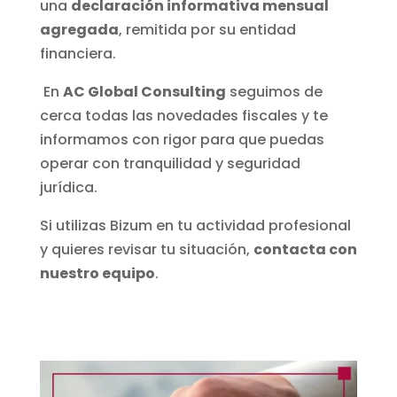
una
declaración informativa mensual
agregada
, remitida por su entidad
financiera.
En
AC Global Consulting
seguimos de
cerca todas las novedades fiscales y te
informamos con rigor para que puedas
operar con tranquilidad y seguridad
jurídica.
Si utilizas Bizum en tu actividad profesional
y quieres revisar tu situación,
contacta con
nuestro equipo
.