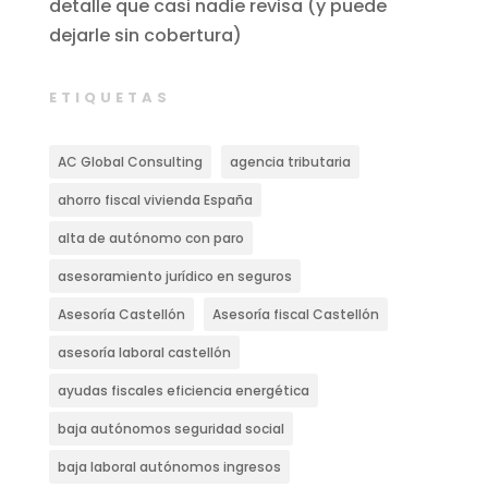
detalle que casi nadie revisa (y puede
dejarle sin cobertura)
ETIQUETAS
AC Global Consulting
agencia tributaria
ahorro fiscal vivienda España
alta de autónomo con paro
asesoramiento jurídico en seguros
Asesoría Castellón
Asesoría fiscal Castellón
asesoría laboral castellón
ayudas fiscales eficiencia energética
baja autónomos seguridad social
baja laboral autónomos ingresos