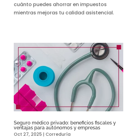
cuánto puedes ahorrar en impuestos
mientras mejoras tu calidad asistencial.
Seguro médico privado: beneficios fiscales y
ventajas para autónomos y empresas
Oct 27, 2025
|
Correduría