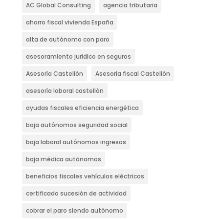
AC Global Consulting
agencia tributaria
ahorro fiscal vivienda España
alta de autónomo con paro
asesoramiento jurídico en seguros
Asesoría Castellón
Asesoría fiscal Castellón
asesoría laboral castellón
ayudas fiscales eficiencia energética
baja autónomos seguridad social
baja laboral autónomos ingresos
baja médica autónomos
beneficios fiscales vehículos eléctricos
certificado sucesión de actividad
cobrar el paro siendo autónomo