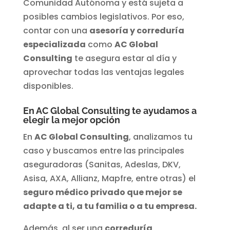
Comunidad Autónoma y está sujeta a
posibles cambios legislativos. Por eso,
contar con una
asesoría y correduría
especializada
como
AC Global
Consulting
te asegura estar al día y
aprovechar todas las ventajas legales
disponibles.
En AC Global Consulting te ayudamos a
elegir la mejor opción
En
AC Global Consulting
, analizamos tu
caso y buscamos entre las principales
aseguradoras (Sanitas, Adeslas, DKV,
Asisa, AXA, Allianz, Mapfre, entre otras) el
seguro médico privado que mejor se
adapte a ti, a tu familia o a tu empresa.
Además, al ser una
correduría