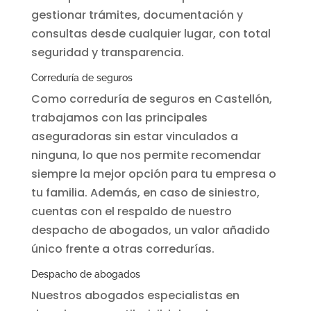
gestionar trámites, documentación y
consultas desde cualquier lugar, con total
seguridad y transparencia.
Correduría de seguros
Como correduría de seguros en Castellón,
trabajamos con las principales
aseguradoras sin estar vinculados a
ninguna, lo que nos permite recomendar
siempre la mejor opción para tu empresa o
tu familia. Además, en caso de siniestro,
cuentas con el respaldo de nuestro
despacho de abogados, un valor añadido
único frente a otras corredurías.
Despacho de abogados
Nuestros abogados especialistas en