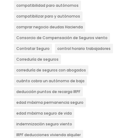
compatibilidad paro autónomos
compatibilizar paro y autónomos
comprar negocio deudas Hacienda
Consorcio de Compensación de Seguros viento
Contratar Seguro
control horario trabajadores
Correduría de seguros
correduría de seguros con abogados
cuánto cobra un autónomo de baja
deducción puntos de recarga IRPF
edad máxima permanencia seguro
edad máxima seguro de vida
indemnización seguro viento
IRPF deducciones vivienda alquiler