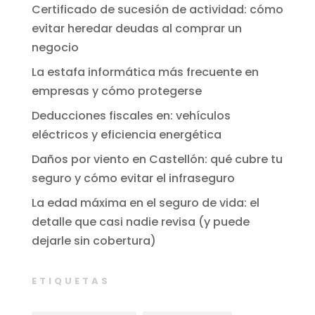
Certificado de sucesión de actividad: cómo
evitar heredar deudas al comprar un
negocio
La estafa informática más frecuente en
empresas y cómo protegerse
Deducciones fiscales en: vehículos
eléctricos y eficiencia energética
Daños por viento en Castellón: qué cubre tu
seguro y cómo evitar el infraseguro
La edad máxima en el seguro de vida: el
detalle que casi nadie revisa (y puede
dejarle sin cobertura)
ETIQUETAS