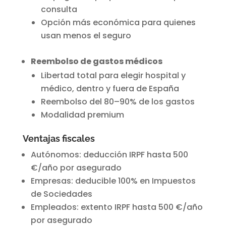
consulta
Opción más económica para quienes
usan menos el seguro
Reembolso de gastos médicos
Libertad total para elegir hospital y
médico, dentro y fuera de España
Reembolso del 80–90% de los gastos
Modalidad premium
Ventajas fiscales
Autónomos: deducción IRPF hasta 500
€/año por asegurado
Empresas: deducible 100% en Impuestos
de Sociedades
Empleados: extento IRPF hasta 500 €/año
por asegurado