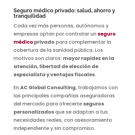
Seguro médico privado: salud, ahorro y
tranquilidad
Cada vez más personas, autónomos y
empresas optan por contratar un
seguro
médico
privado
para complementar la
cobertura de la sanidad pública.
Los
motivos son claros:
mayor rapidez en la
atención, libertad de elección de
especialista y ventajas fiscales
.
En
AC Global Consulting
, trabajamos con
las principales compañías aseguradoras
del mercado para ofrecerte
seguros
personalizados
que se adaptan a tus
necesidades reales, con asesoramiento
independiente y sin compromiso.