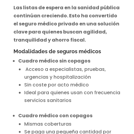
Las listas de espera en la sanidad pública
continúan creciendo. Esto ha convertido
el seguro médico privado en una solución
clave para quienes buscan agilidad,
tranquilidad y ahorro fiscal.
Modalidades de seguros médicos
Cuadro médico sin copagos
Acceso a especialistas, pruebas,
urgencias y hospitalización
Sin coste por acto médico
Ideal para quienes usan con frecuencia
servicios sanitarios
Cuadro médico con copagos
Mismas coberturas
Se paga una pequeña cantidad por