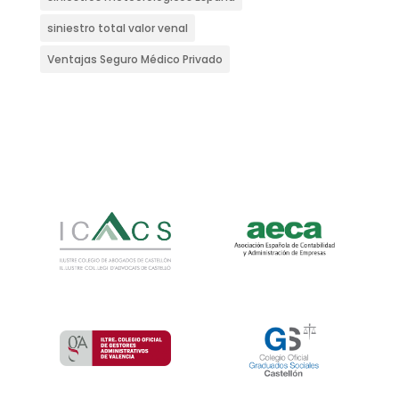
siniestro total valor venal
Ventajas Seguro Médico Privado