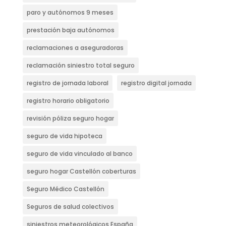
paro y autónomos 9 meses
prestación baja autónomos
reclamaciones a aseguradoras
reclamación siniestro total seguro
registro de jornada laboral
registro digital jornada
registro horario obligatorio
revisión póliza seguro hogar
seguro de vida hipoteca
seguro de vida vinculado al banco
seguro hogar Castellón coberturas
Seguro Médico Castellón
Seguros de salud colectivos
siniestros meteorológicos España