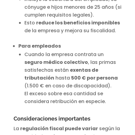
cónyuge e hijos menores de 25 años (si
cumplen requisitos legales).
Esto
reduce los beneficios imponibles
de la empresa y mejora su fiscalidad.
Para empleados
Cuando la empresa contrata un
seguro médico colectivo
, las primas
satisfechas están
exentas de
tributación
hasta
500 € por persona
(1.500 € en caso de discapacidad).
El exceso sobre esa cantidad se
considera retribución en especie.
Consideraciones importantes
La
regulación fiscal puede variar
según la