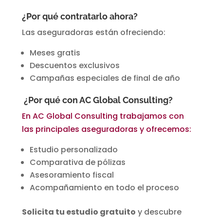
¿Por qué contratarlo ahora?
Las aseguradoras están ofreciendo:
Meses gratis
Descuentos exclusivos
Campañas especiales de final de año
¿Por qué con AC Global Consulting?
En AC Global Consulting trabajamos con
las principales aseguradoras y ofrecemos:
Estudio personalizado
Comparativa de pólizas
Asesoramiento fiscal
Acompañamiento en todo el proceso
Solicita tu estudio gratuito
y descubre