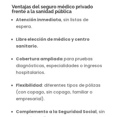
Ventajas del seguro médico privado
frente a la sanidad pública
Atención inmediata
, sin listas de
espera.
Libre elección de médico y centro
sanitario.
Cobertura ampliada
para pruebas
diagnósticas, especialidades o ingresos
hospitalarios.
Flexibilidad
: diferentes tipos de pólizas
(con copago, sin copago, familiar o
empresarial).
Complemento a la Seguridad Social
, sin