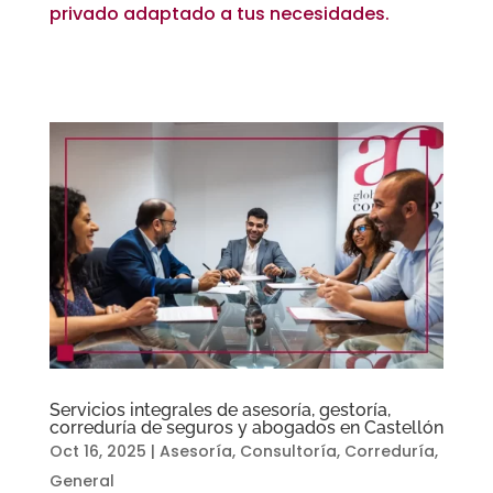
privado adaptado a tus necesidades.
Servicios integrales de asesoría, gestoría,
correduría de seguros y abogados en Castellón
Oct 16, 2025
|
Asesoría
,
Consultoría
,
Correduría
,
General