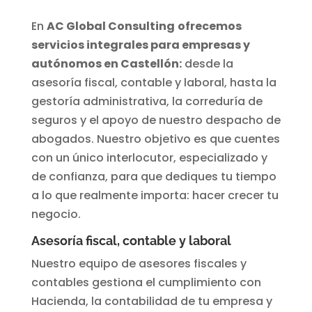
En
AC Global Consulting
ofrecemos
servicios integrales para empresas y
autónomos en Castellón:
desde la
asesoría fiscal, contable y laboral, hasta la
gestoría administrativa, la correduría de
seguros y el apoyo de nuestro despacho de
abogados. Nuestro objetivo es que cuentes
con un único interlocutor, especializado y
de confianza, para que dediques tu tiempo
a lo que realmente importa: hacer crecer tu
negocio.
Asesoría fiscal, contable y laboral
Nuestro equipo de asesores fiscales y
contables gestiona el cumplimiento con
Hacienda, la contabilidad de tu empresa y