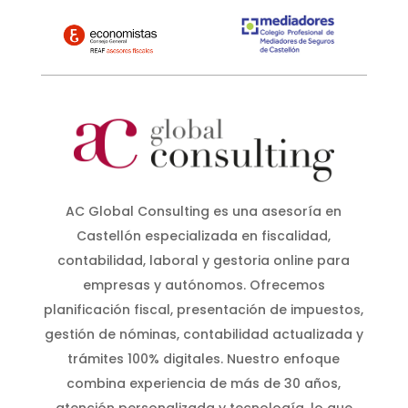
AC Global Consulting es una asesoría en
Castellón especializada en fiscalidad,
contabilidad, laboral y gestoria online para
empresas y autónomos. Ofrecemos
planificación fiscal, presentación de impuestos,
gestión de nóminas, contabilidad actualizada y
trámites 100% digitales. Nuestro enfoque
combina experiencia de más de 30 años,