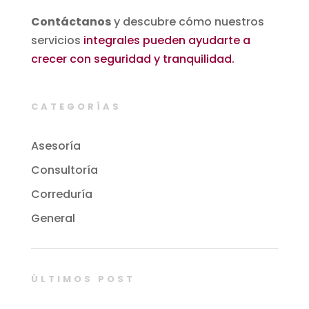
Contáctanos
y descubre cómo nuestros
servicios
integrales pueden ayudarte a
crecer con seguridad y tranquilidad.
CATEGORÍAS
Asesoría
Consultoría
Correduría
General
ÚLTIMOS POST