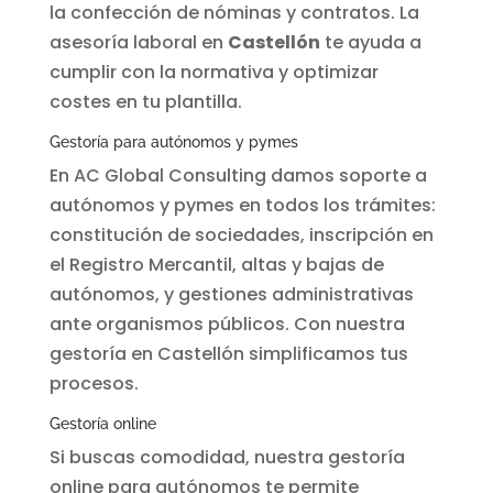
la confección de nóminas y contratos. La
asesoría laboral en
Castellón
te ayuda a
cumplir con la normativa y optimizar
costes en tu plantilla.
Gestoría para autónomos y pymes
En AC Global Consulting damos soporte a
autónomos y pymes en todos los trámites:
constitución de sociedades, inscripción en
el Registro Mercantil, altas y bajas de
autónomos, y gestiones administrativas
ante organismos públicos. Con nuestra
gestoría en Castellón simplificamos tus
procesos.
Gestoría online
Si buscas comodidad, nuestra gestoría
online para autónomos te permite