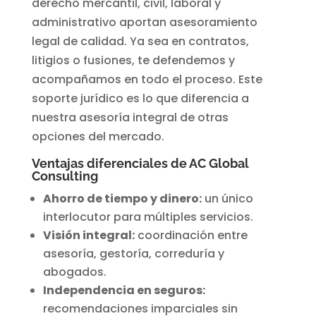
derecho mercantil, civil, laboral y
administrativo aportan asesoramiento
legal de calidad. Ya sea en contratos,
litigios o fusiones, te defendemos y
acompañamos en todo el proceso. Este
soporte jurídico es lo que diferencia a
nuestra asesoría integral de otras
opciones del mercado.
Ventajas diferenciales de AC Global
Consulting
Ahorro de tiempo y dinero:
un único
interlocutor para múltiples servicios.
Visión integral:
coordinación entre
asesoría, gestoría, correduría y
abogados.
Independencia en seguros:
recomendaciones imparciales sin