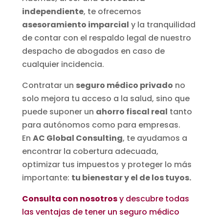
independiente
, te ofrecemos
asesoramiento imparcial
y la tranquilidad
de contar con el respaldo legal de nuestro
despacho de abogados en caso de
cualquier incidencia.
Contratar un
seguro médico privado
no
solo mejora tu acceso a la salud, sino que
puede suponer un
ahorro fiscal real
tanto
para autónomos como para empresas.
En
AC Global Consulting
, te ayudamos a
encontrar la cobertura adecuada,
optimizar tus impuestos y proteger lo más
importante:
tu bienestar y el de los tuyos.
Consulta con nosotros
y descubre todas
las ventajas de tener un seguro médico