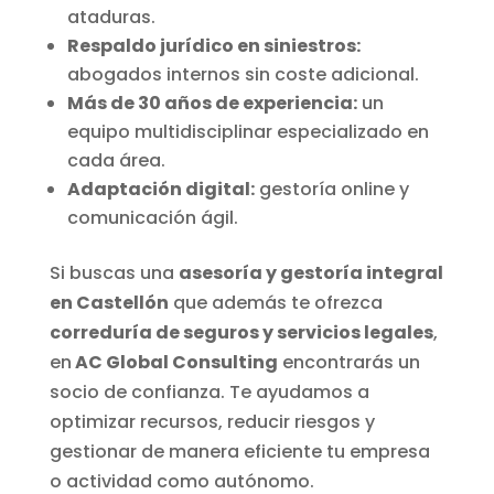
ataduras.
Respaldo jurídico en siniestros:
abogados internos sin coste adicional.
Más de 30 años de experiencia:
un
equipo multidisciplinar especializado en
cada área.
Adaptación digital:
gestoría online y
comunicación ágil.
Si buscas una
asesoría y gestoría integral
en Castellón
que además te ofrezca
correduría de seguros y servicios legales
,
en
AC Global Consulting
encontrarás un
socio de confianza. Te ayudamos a
optimizar recursos, reducir riesgos y
gestionar de manera eficiente tu empresa
o actividad como autónomo.